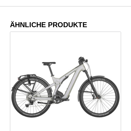
ÄHNLICHE PRODUKTE