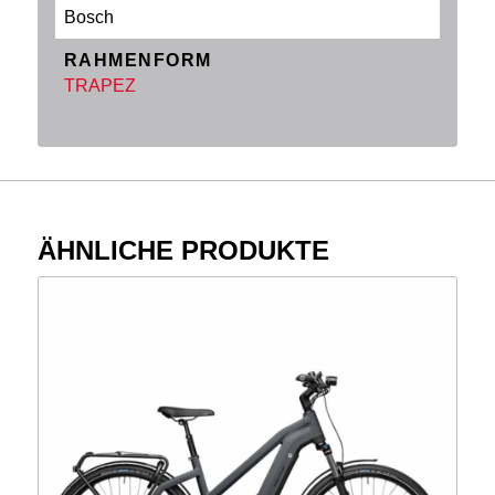
Bosch
RAHMENFORM
TRAPEZ
ÄHNLICHE PRODUKTE