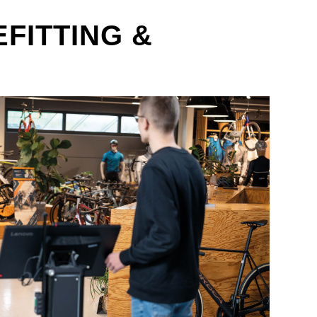
FITTING &