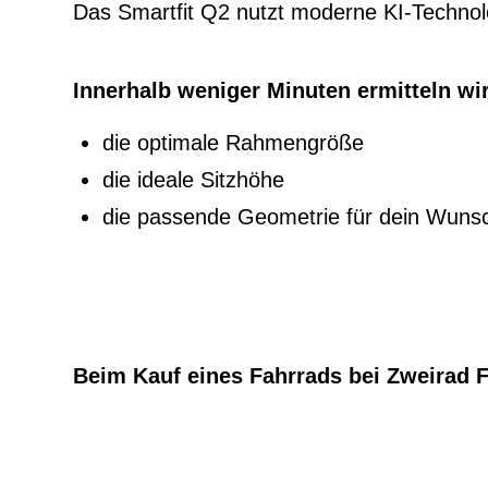
Das Smartfit Q2 nutzt moderne KI-Technol
Innerhalb weniger Minuten ermitteln wir
die optimale Rahmengröße
die ideale Sitzhöhe
die passende Geometrie für dein Wuns
Beim Kauf eines Fahrrads bei Zweirad Fu