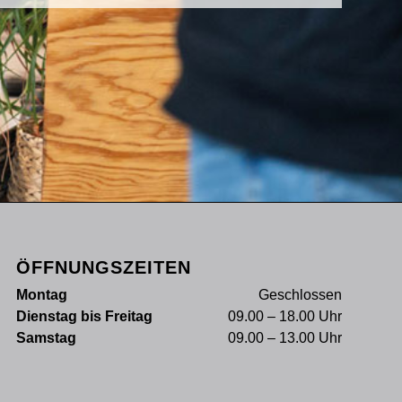
ÖFFNUNGSZEITEN
Montag
Geschlossen
Dienstag bis Freitag
09.00 – 18.00 Uhr
Samstag
09.00 – 13.00 Uhr