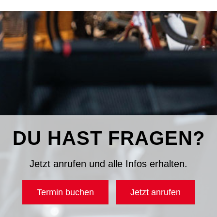
DU HAST FRAGEN?
Jetzt anrufen und alle Infos erhalten.
Termin buchen
Jetzt anrufen