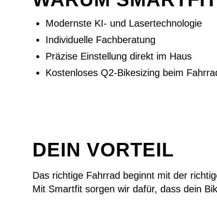
Modernste KI- und Lasertechnologie
Individuelle Fachberatung
Präzise Einstellung direkt im Haus
Kostenloses Q2-Bikesizing beim Fahrra
DEIN VORTEIL
Das richtige Fahrrad beginnt mit der richt
Mit Smartfit sorgen wir dafür, dass dein Bi