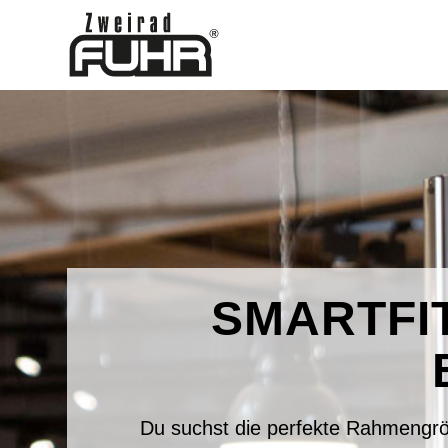
SMARTFIT
Du suchst die perfekte Rahmengröß