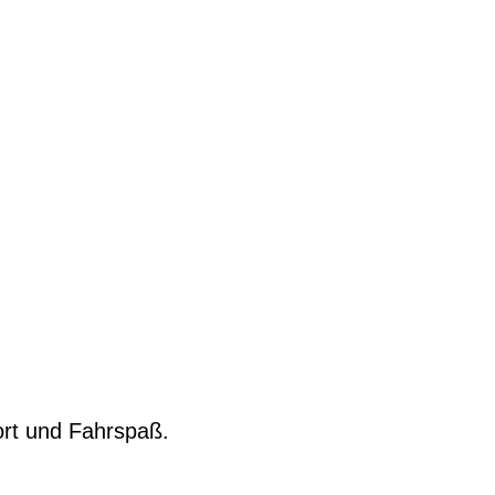
fort und Fahrspaß.