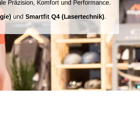
le Präzision, Komfort und Performance.
gie)
und
Smartfit Q4 (Lasertechnik)
.