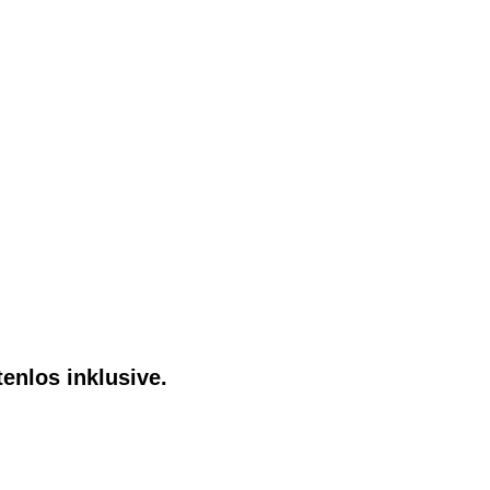
enlos inklusive.