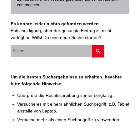
entsprechen.
Es konnte leider nichts gefunden werden
Entschuldigung, aber der gesuchte Eintrag ist nicht
verfügbar. Willst Du eine neue Suche starten?
Um die besten Suchergebnisse zu erhalten, beachte
bitte folgende Hinweise:
Überprüfe die Rechtschreibung immer sorgfältig.
Versuche es mit einem ähnlichen Suchbegriff: z.B. Tablet
anstelle von Laptop.
Versuche mehr als einen Suchbegriff zu verwenden.