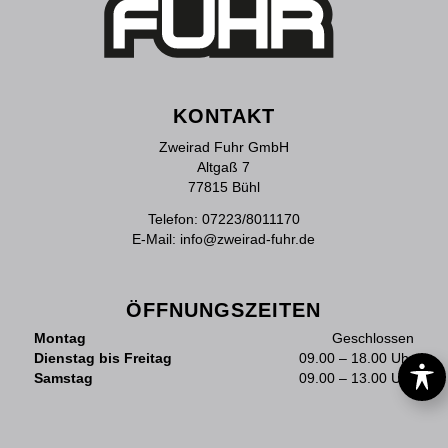
KONTAKT
Zweirad Fuhr GmbH
Altgaß 7
77815 Bühl
Telefon:
07223/8011170
E-Mail:
info@zweirad-fuhr.de
ÖFFNUNGSZEITEN
Montag
Geschlossen
Dienstag bis Freitag
09.00 – 18.00 Uhr
Samstag
09.00 – 13.00 Uhr