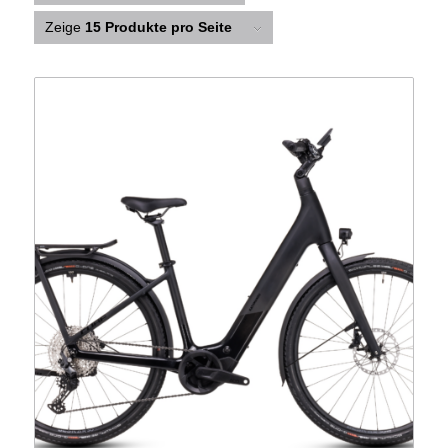
Zeige
15 Produkte pro Seite