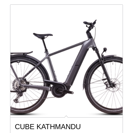
CUBE KATHMANDU