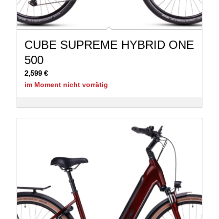
CUBE SUPREME HYBRID ONE
500
2,599
€
im Moment nicht vorrätig