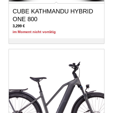
CUBE KATHMANDU HYBRID
ONE 800
3,299
€
im Moment nicht vorrätig