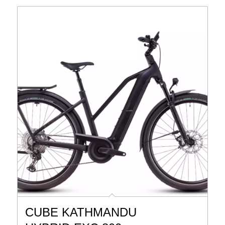
CUBE KATHMANDU