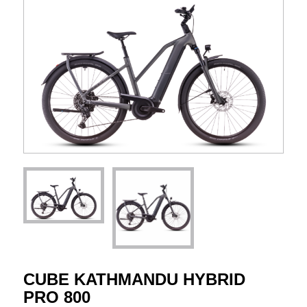
CUBE KATHMANDU HYBRID
PRO 800