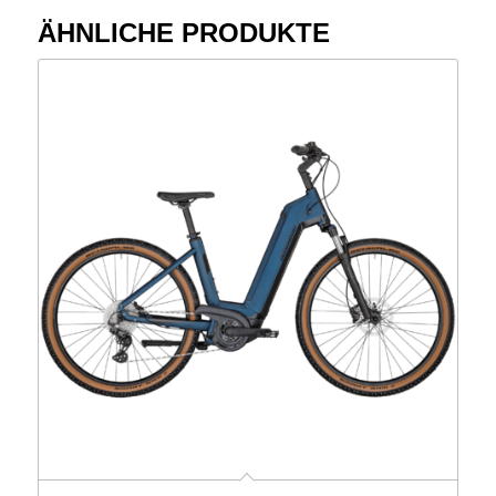
ÄHNLICHE PRODUKTE