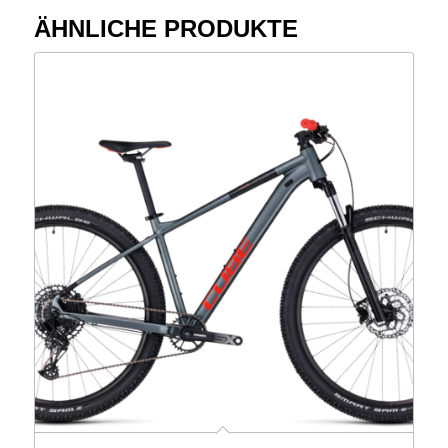
ÄHNLICHE PRODUKTE