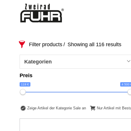
Filter products
Showing all 116 results
Kategorien
Preis
119 €
4 500 
Zeige Artikel der Kategorie Sale an
Nur Artikel mit Bes