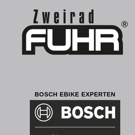
BOSCH EBIKE EXPERTEN