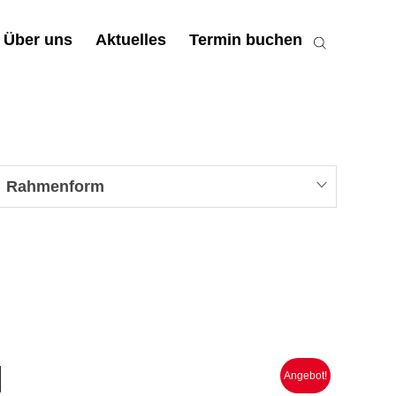
Über uns
Aktuelles
Termin buchen
Rahmenform
N
Angebot!