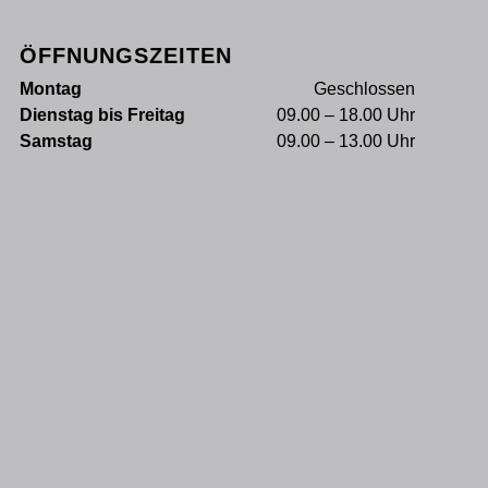
ÖFFNUNGSZEITEN
Montag
Geschlossen
Dienstag bis Freitag
09.00 – 18.00 Uhr
Samstag
09.00 – 13.00 Uhr