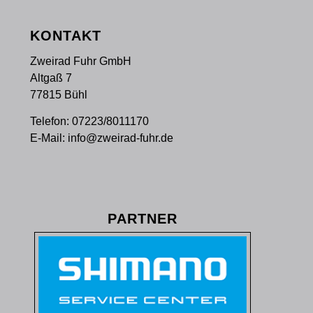
KONTAKT
Zweirad Fuhr GmbH
Altgaß 7
77815 Bühl
Telefon:
07223/8011170
E-Mail:
info@zweirad-fuhr.de
PARTNER