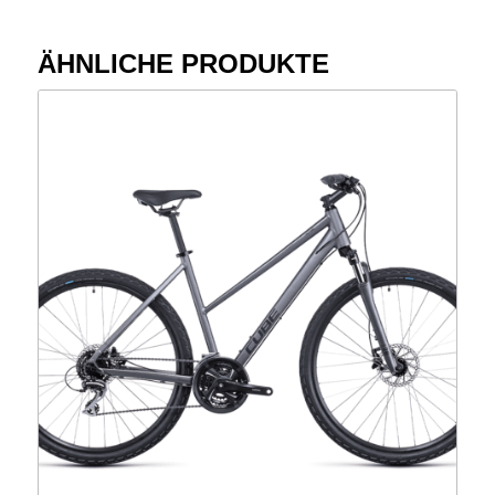
ÄHNLICHE PRODUKTE