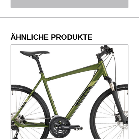
ÄHNLICHE PRODUKTE