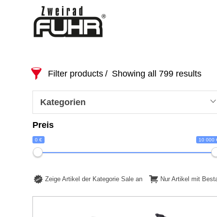
Filter products
Showing all 799 results
Kategorien
Preis
0 €
10 000 
Zeige Artikel der Kategorie Sale an
Nur Artikel mit Bes