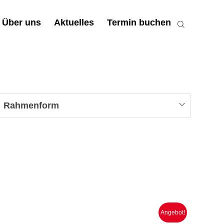
Über uns
Aktuelles
Termin buchen
Rahmenform
Angebot!