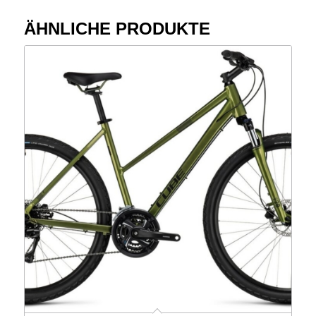
ÄHNLICHE PRODUKTE