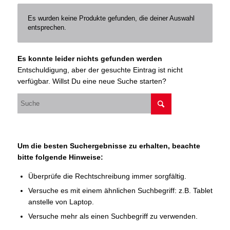
Es wurden keine Produkte gefunden, die deiner Auswahl
entsprechen.
Es konnte leider nichts gefunden werden
Entschuldigung, aber der gesuchte Eintrag ist nicht
verfügbar. Willst Du eine neue Suche starten?
Um die besten Suchergebnisse zu erhalten, beachte
bitte folgende Hinweise:
Überprüfe die Rechtschreibung immer sorgfältig.
Versuche es mit einem ähnlichen Suchbegriff: z.B. Tablet
anstelle von Laptop.
Versuche mehr als einen Suchbegriff zu verwenden.