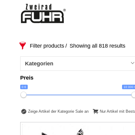
Filter products
Showing all 818 results
Kategorien
Preis
0 €
10 000 
Zeige Artikel der Kategorie Sale an
Nur Artikel mit Bes