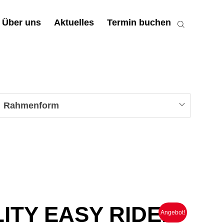
Über uns
Aktuelles
Termin buchen
Rahmenform
ITY EASY RIDER
Angebot!