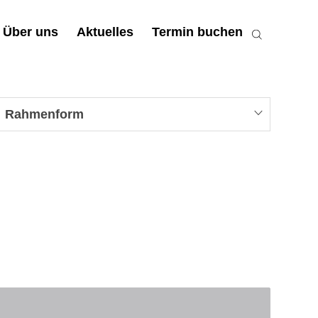
Über uns
Aktuelles
Termin buchen
Rahmenform