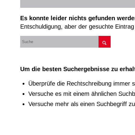
Es konnte leider nichts gefunden werde
Entschuldigung, aber der gesuchte Eintrag 
Um die besten Suchergebnisse zu erhalt
Überprüfe die Rechtschreibung immer so
Versuche es mit einem ähnlichen Suchbeg
Versuche mehr als einen Suchbegriff z