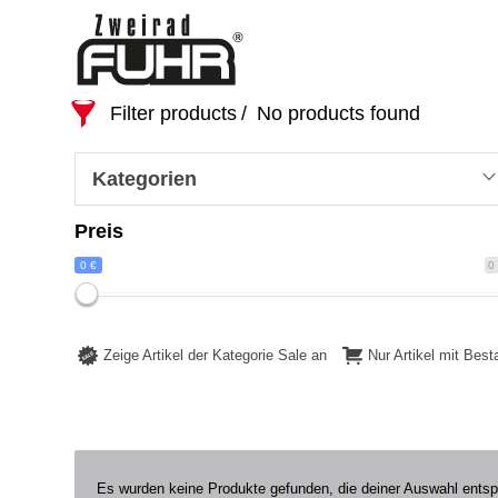
Filter products
No products found
Kategorien
Preis
0 €
0
Zeige Artikel der Kategorie Sale an
Nur Artikel mit Bes
Es wurden keine Produkte gefunden, die deiner Auswahl ents