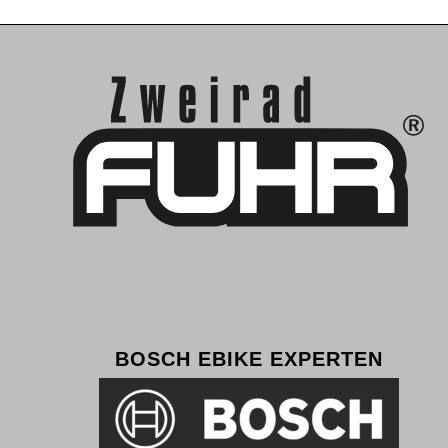
BOSCH EBIKE EXPERTEN