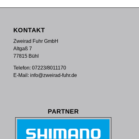
KONTAKT
Zweirad Fuhr GmbH
Altgaß 7
77815 Bühl
Telefon:
07223/8011170
E-Mail:
info@zweirad-fuhr.de
PARTNER