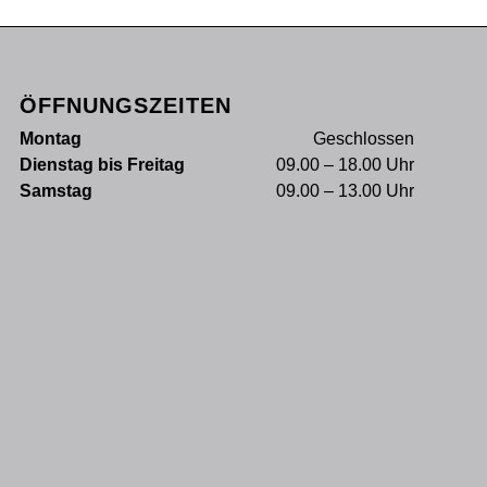
ÖFFNUNGSZEITEN
Montag
Geschlossen
Dienstag bis Freitag
09.00 – 18.00 Uhr
Samstag
09.00 – 13.00 Uhr