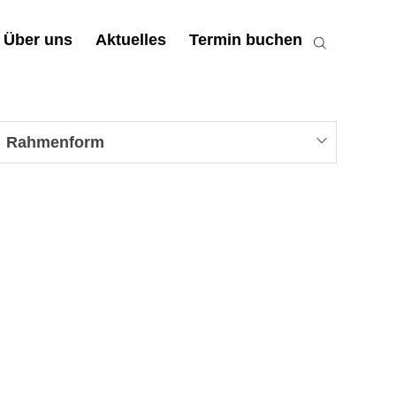
Über uns
Aktuelles
Termin buchen
Rahmenform