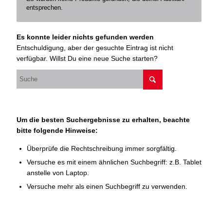
entsprechen.
Es konnte leider nichts gefunden werden
Entschuldigung, aber der gesuchte Eintrag ist nicht
verfügbar. Willst Du eine neue Suche starten?
Um die besten Suchergebnisse zu erhalten, beachte
bitte folgende Hinweise:
Überprüfe die Rechtschreibung immer sorgfältig.
Versuche es mit einem ähnlichen Suchbegriff: z.B. Tablet
anstelle von Laptop.
Versuche mehr als einen Suchbegriff zu verwenden.