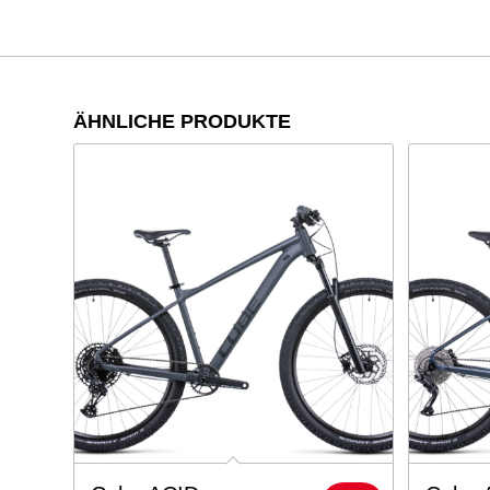
ÄHNLICHE PRODUKTE