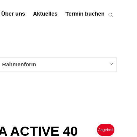
Über uns
Aktuelles
Termin buchen
Rahmenform
 ACTIVE 40
Angebot!