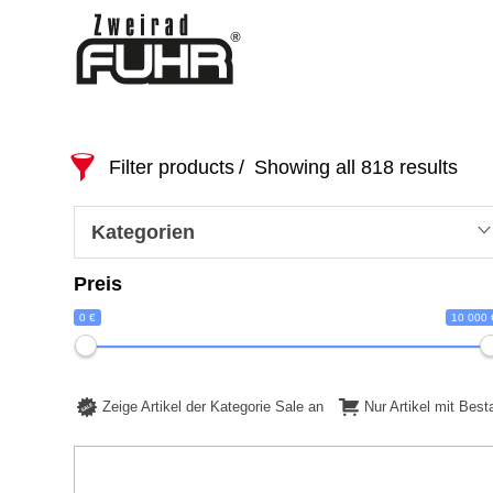
Filter products
Showing all 818 results
Kategorien
Preis
0 €
10 000 
Zeige Artikel der Kategorie Sale an
Nur Artikel mit Bes