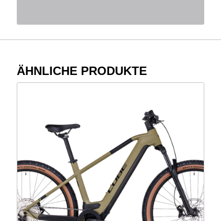
ÄHNLICHE PRODUKTE