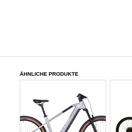
ÄHNLICHE PRODUKTE