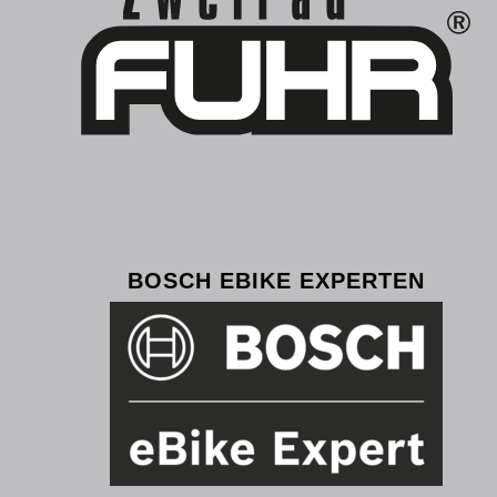
BOSCH EBIKE EXPERTEN