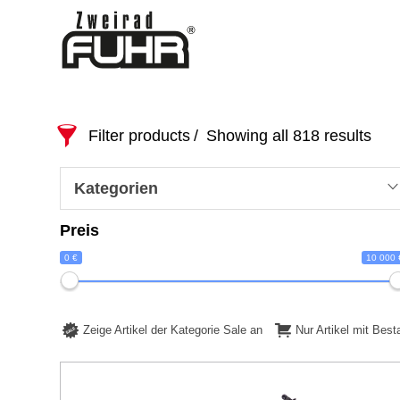
Filter products
Showing all 818 results
Kategorien
Preis
0 €
10 000 
Zeige Artikel der Kategorie Sale an
Nur Artikel mit Bes