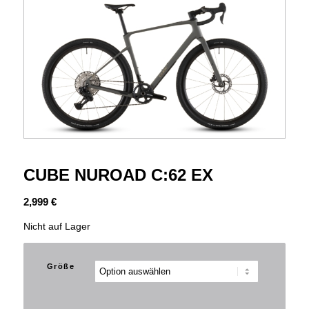
CUBE NUROAD C:62 EX
2,999
€
Nicht auf Lager
Größe