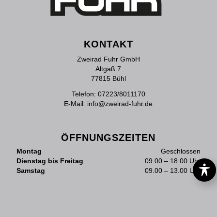
KONTAKT
Zweirad Fuhr GmbH
Altgaß 7
77815 Bühl
Telefon:
07223/8011170
E-Mail:
info@zweirad-fuhr.de
ÖFFNUNGSZEITEN
Montag
Geschlossen
Dienstag bis Freitag
09.00 – 18.00 Uhr
Samstag
09.00 – 13.00 Uhr