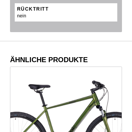
RÜCKTRITT
nein
ÄHNLICHE PRODUKTE