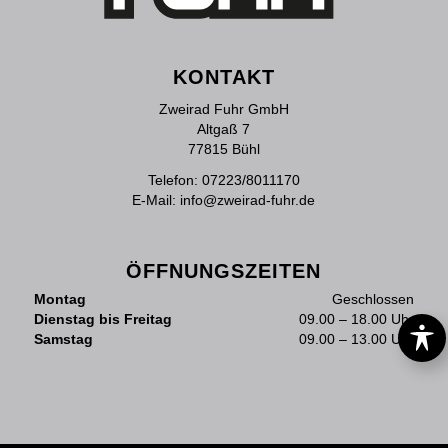
KONTAKT
Zweirad Fuhr GmbH
Altgaß 7
77815 Bühl
Telefon:
07223/8011170
E-Mail:
info@zweirad-fuhr.de
ÖFFNUNGSZEITEN
Montag
Geschlossen
Dienstag bis Freitag
09.00 – 18.00 Uhr
Samstag
09.00 – 13.00 Uhr