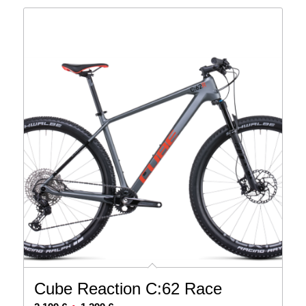
Cube Reaction C:62 Race