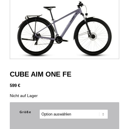
CUBE AIM ONE FE
599
€
Nicht auf Lager
Größe