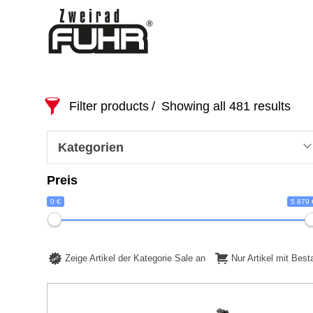
Filter products
Showing all 481 results
Kategorien
Preis
0 €
5 879 
Zeige Artikel der Kategorie Sale an
Nur Artikel mit Bes