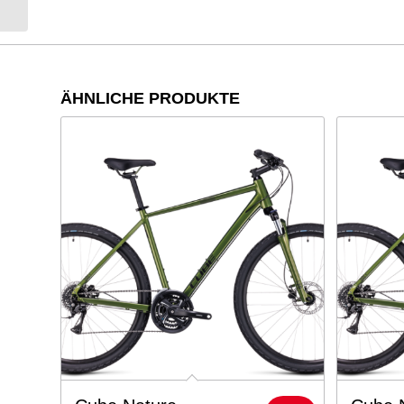
ÄHNLICHE PRODUKTE