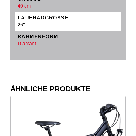
40 cm
LAUFRADGRÖSSE
26"
RAHMENFORM
Diamant
ÄHNLICHE PRODUKTE