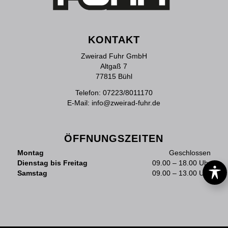
KONTAKT
Zweirad Fuhr GmbH
Altgaß 7
77815 Bühl
Telefon:
07223/8011170
E-Mail:
info@zweirad-fuhr.de
ÖFFNUNGSZEITEN
Montag
Geschlossen
Dienstag bis Freitag
09.00 – 18.00 Uhr
Samstag
09.00 – 13.00 Uhr