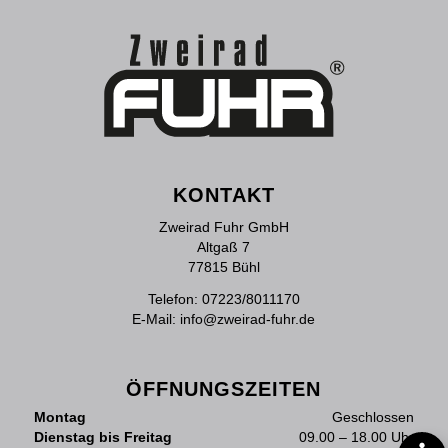
KONTAKT
Zweirad Fuhr GmbH
Altgaß 7
77815 Bühl
Telefon:
07223/8011170
E-Mail:
info@zweirad-fuhr.de
ÖFFNUNGSZEITEN
Montag
Geschlossen
Dienstag bis Freitag
09.00 – 18.00 Uhr