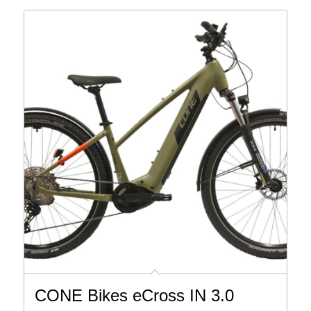
CONE Bikes eCross IN 3.0