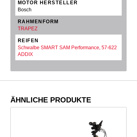
MOTOR HERSTELLER
Bosch
RAHMENFORM
TRAPEZ
REIFEN
Schwalbe SMART SAM Performance, 57-622
ADDIX
ÄHNLICHE PRODUKTE