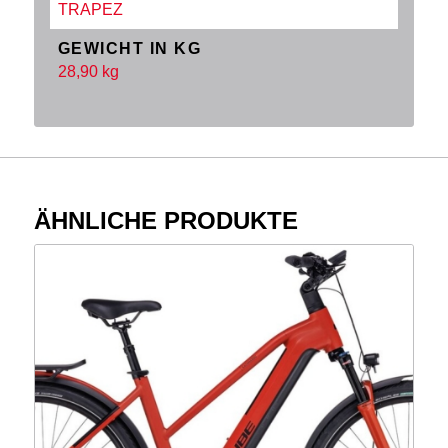
TRAPEZ
GEWICHT IN KG
28,90 kg
ÄHNLICHE PRODUKTE