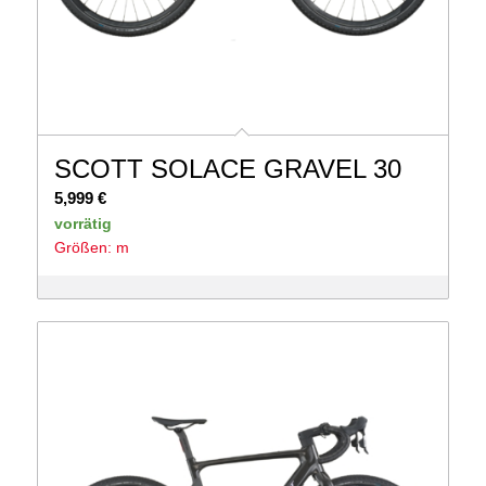
SCOTT SOLACE GRAVEL 30
5,999
€
vorrätig
Größen: m