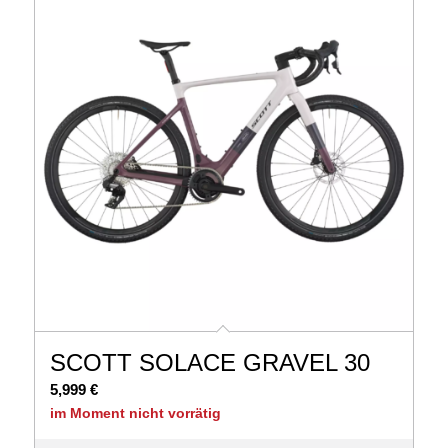
SCOTT SOLACE GRAVEL 30
5,999
€
im Moment nicht vorrätig