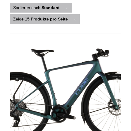
Sortieren nach
Standard
Zeige
15 Produkte pro Seite