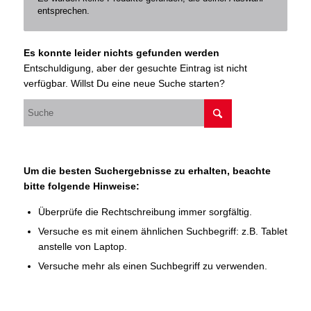
entsprechen.
Es konnte leider nichts gefunden werden
Entschuldigung, aber der gesuchte Eintrag ist nicht
verfügbar. Willst Du eine neue Suche starten?
Um die besten Suchergebnisse zu erhalten, beachte
bitte folgende Hinweise:
Überprüfe die Rechtschreibung immer sorgfältig.
Versuche es mit einem ähnlichen Suchbegriff: z.B. Tablet
anstelle von Laptop.
Versuche mehr als einen Suchbegriff zu verwenden.