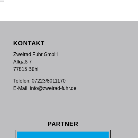
KONTAKT
Zweirad Fuhr GmbH
Altgaß 7
77815 Bühl
Telefon:
07223/8011170
E-Mail:
info@zweirad-fuhr.de
PARTNER