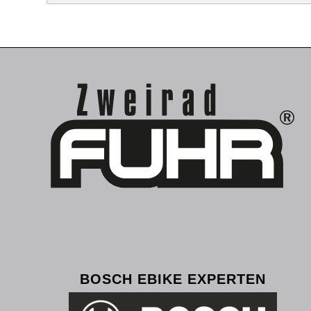
BOSCH EBIKE EXPERTEN