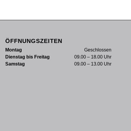
ÖFFNUNGSZEITEN
Montag
Geschlossen
Dienstag bis Freitag
09.00 – 18.00 Uhr
Samstag
09.00 – 13.00 Uhr