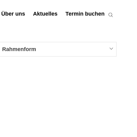
Über uns
Aktuelles
Termin buchen
Rahmenform