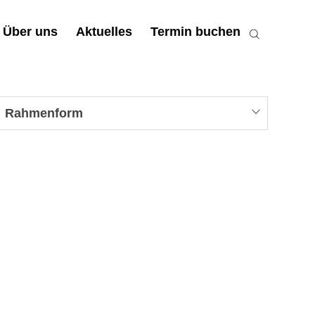
Über uns
Aktuelles
Termin buchen
Rahmenform