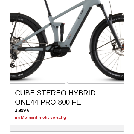
CUBE STEREO HYBRID
ONE44 PRO 800 FE
3,999
€
im Moment nicht vorrätig