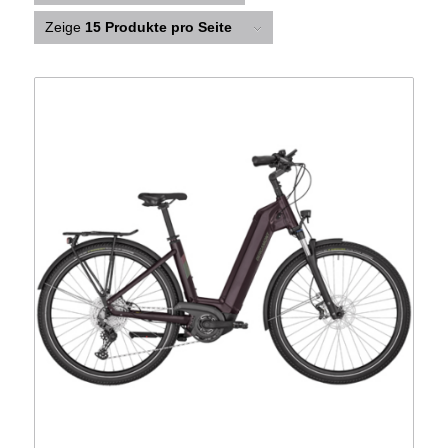
Zeige
15 Produkte pro Seite