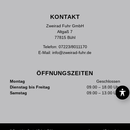
KONTAKT
Zweirad Fuhr GmbH
Altgaß 7
77815 Bühl
Telefon:
07223/8011170
E-Mail:
info@zweirad-fuhr.de
ÖFFNUNGSZEITEN
Montag
Geschlossen
Dienstag bis Freitag
09.00 – 18.00 Uhr
Samstag
09.00 – 13.00 Uhr