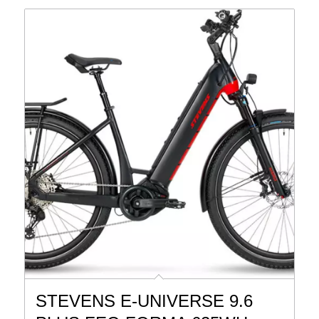
STEVENS E-UNIVERSE 9.6