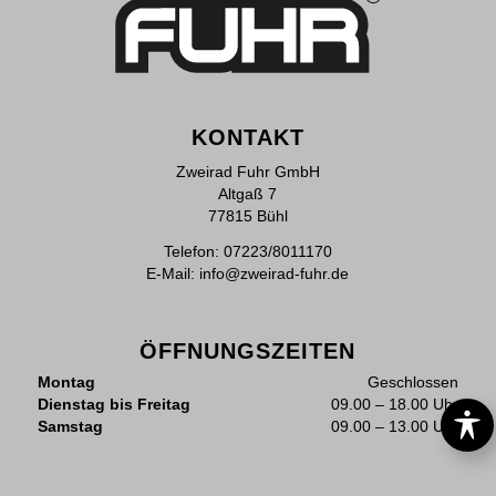
KONTAKT
Zweirad Fuhr GmbH
Altgaß 7
77815 Bühl
Telefon:
07223/8011170
E-Mail:
info@zweirad-fuhr.de
ÖFFNUNGSZEITEN
Montag
Geschlossen
Dienstag bis Freitag
09.00 – 18.00 Uhr
Samstag
09.00 – 13.00 Uhr