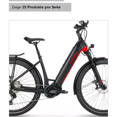
Zeige
15 Produkte pro Seite