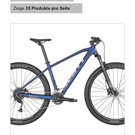
Zeige
15 Produkte pro Seite