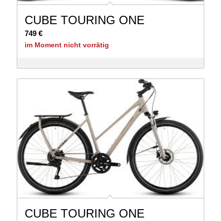
CUBE TOURING ONE
749
€
im Moment nicht vorrätig
CUBE TOURING ONE