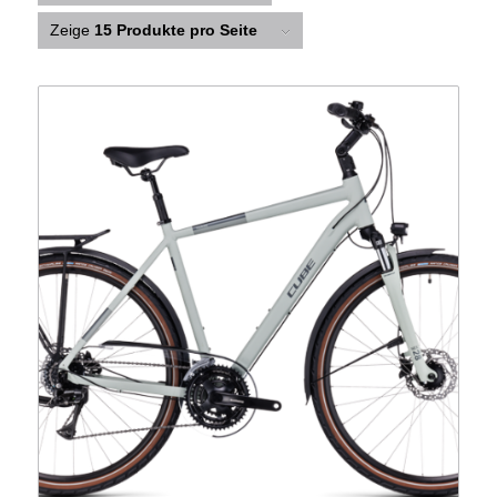
Zeige
15 Produkte pro Seite