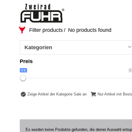
Filter products
No products found
Kategorien
Preis
0 €
0
Zeige Artikel der Kategorie Sale an
Nur Artikel mit Bes
Es wurden keine Produkte gefunden, die deiner Auswahl ents