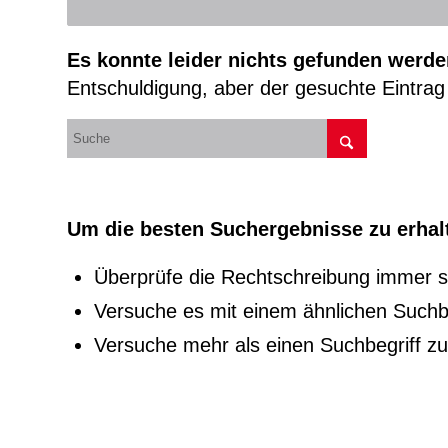
Es konnte leider nichts gefunden werde
Entschuldigung, aber der gesuchte Eintrag 
Um die besten Suchergebnisse zu erhalt
Überprüfe die Rechtschreibung immer so
Versuche es mit einem ähnlichen Suchbeg
Versuche mehr als einen Suchbegriff z