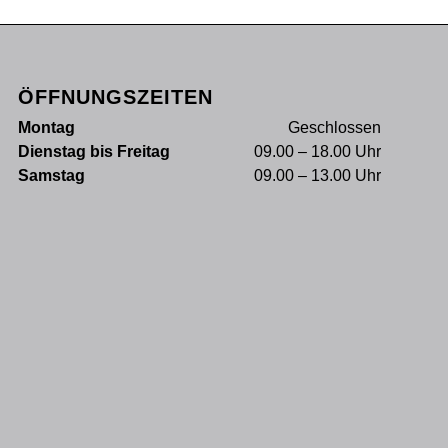
ÖFFNUNGSZEITEN
Montag
Geschlossen
Dienstag bis Freitag
09.00 – 18.00 Uhr
Samstag
09.00 – 13.00 Uhr