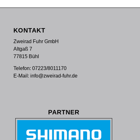
KONTAKT
Zweirad Fuhr GmbH
Altgaß 7
77815 Bühl
Telefon:
07223/8011170
E-Mail:
info@zweirad-fuhr.de
PARTNER