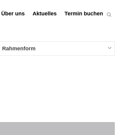
Über uns
Aktuelles
Termin buchen
Rahmenform