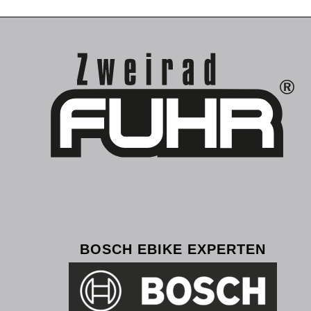
BOSCH EBIKE EXPERTEN