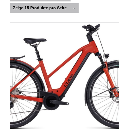
Zeige
15 Produkte pro Seite