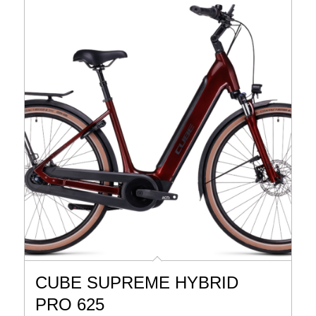
CUBE SUPREME HYBRID
PRO 625