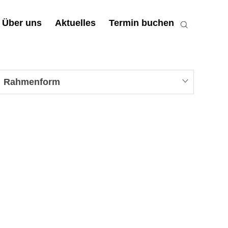
Über uns
Aktuelles
Termin buchen
Rahmenform