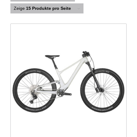
Zeige
15 Produkte pro Seite