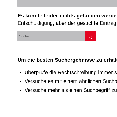
Es konnte leider nichts gefunden werde
Entschuldigung, aber der gesuchte Eintrag 
Um die besten Suchergebnisse zu erhalt
Überprüfe die Rechtschreibung immer so
Versuche es mit einem ähnlichen Suchbeg
Versuche mehr als einen Suchbegriff z