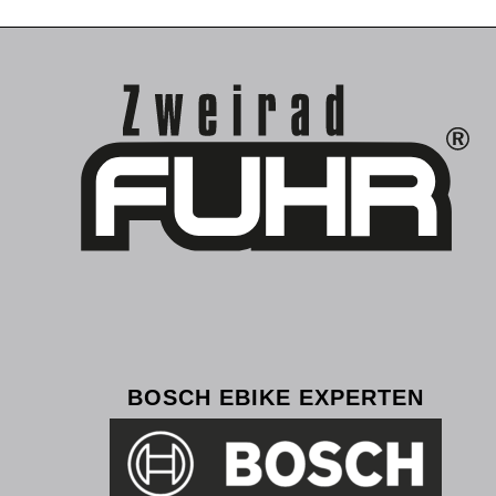
BOSCH EBIKE EXPERTEN