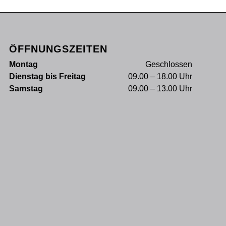
ÖFFNUNGSZEITEN
Montag
Geschlossen
Dienstag bis Freitag
09.00 – 18.00 Uhr
Samstag
09.00 – 13.00 Uhr