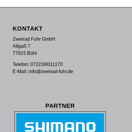
KONTAKT
Zweirad Fuhr GmbH
Altgaß 7
77815 Bühl
Telefon:
07223/8011170
E-Mail:
info@zweirad-fuhr.de
PARTNER