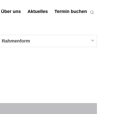
Über uns
Aktuelles
Termin buchen
Rahmenform