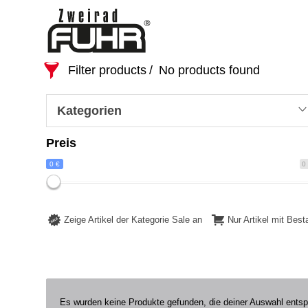
Filter products
No products found
Kategorien
Preis
0 €
0
Zeige Artikel der Kategorie Sale an
Nur Artikel mit Bes
Es wurden keine Produkte gefunden, die deiner Auswahl ents