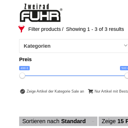
Filter products
Showing 1 - 3 of 3 results
Kategorien
Preis
499 €
500 
Zeige Artikel der Kategorie Sale an
Nur Artikel mit Bes
Sortieren nach
Standard
Zeige
15 