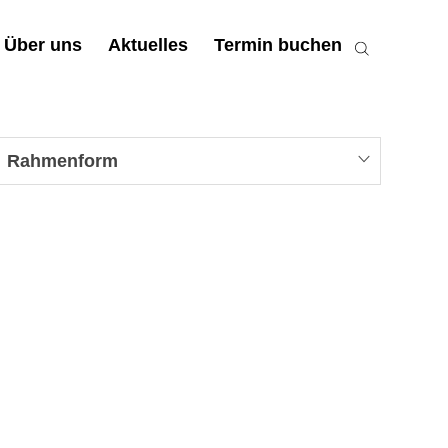
Über uns
Aktuelles
Termin buchen
Rahmenform