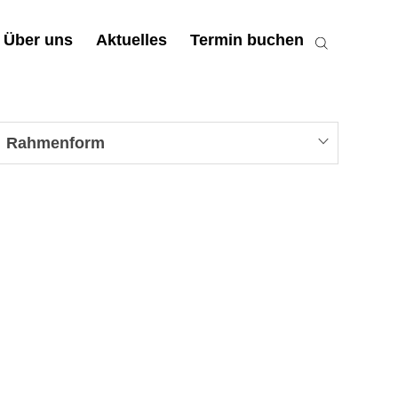
Über uns
Aktuelles
Termin buchen
Rahmenform