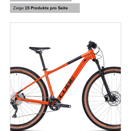
Zeige
15 Produkte pro Seite