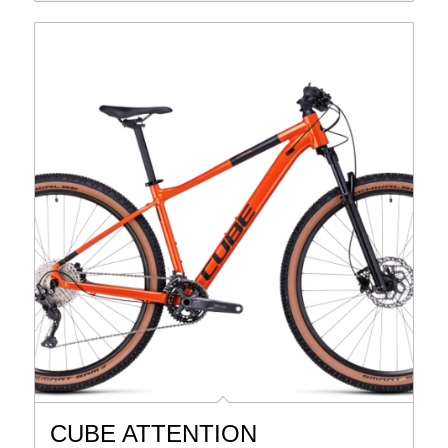
CUBE ATTENTION