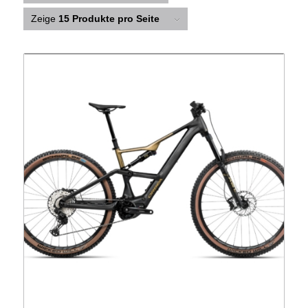
Zeige
15 Produkte pro Seite