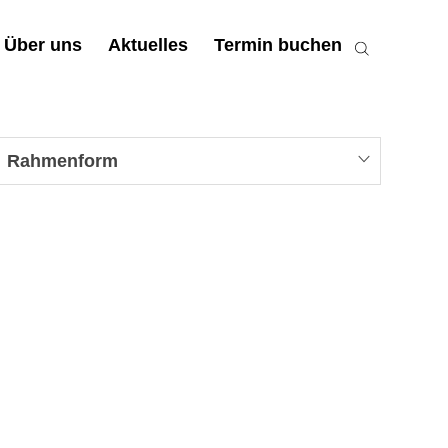
Über uns
Aktuelles
Termin buchen
Rahmenform