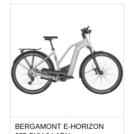
BERGAMONT E-HORIZON