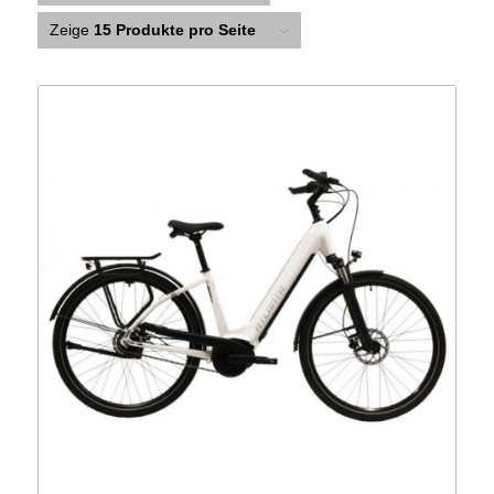
Zeige
15 Produkte pro Seite