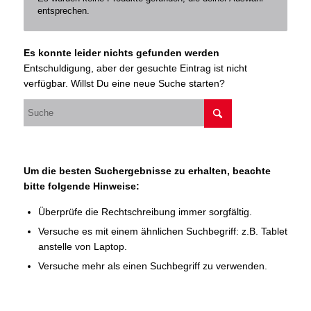
entsprechen.
Es konnte leider nichts gefunden werden
Entschuldigung, aber der gesuchte Eintrag ist nicht
verfügbar. Willst Du eine neue Suche starten?
Um die besten Suchergebnisse zu erhalten, beachte
bitte folgende Hinweise:
Überprüfe die Rechtschreibung immer sorgfältig.
Versuche es mit einem ähnlichen Suchbegriff: z.B. Tablet
anstelle von Laptop.
Versuche mehr als einen Suchbegriff zu verwenden.