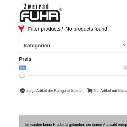
Filter products
No products found
Kategorien
Preis
0 €
0
Zeige Artikel der Kategorie Sale an
Nur Artikel mit Bes
Es wurden keine Produkte gefunden, die deiner Auswahl ents