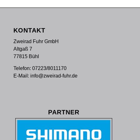
KONTAKT
Zweirad Fuhr GmbH
Altgaß 7
77815 Bühl
Telefon:
07223/8011170
E-Mail:
info@zweirad-fuhr.de
PARTNER