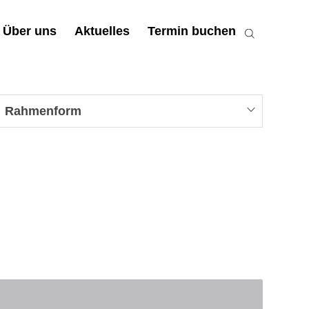
Über uns
Aktuelles
Termin buchen
Rahmenform