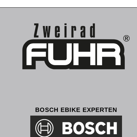
BOSCH EBIKE EXPERTEN