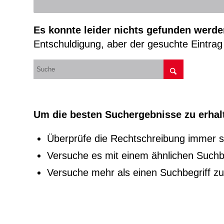
Es konnte leider nichts gefunden werde
Entschuldigung, aber der gesuchte Eintrag 
Um die besten Suchergebnisse zu erhalt
Überprüfe die Rechtschreibung immer so
Versuche es mit einem ähnlichen Suchbeg
Versuche mehr als einen Suchbegriff z