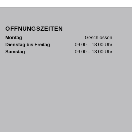
ÖFFNUNGSZEITEN
Montag
Geschlossen
Dienstag bis Freitag
09.00 – 18.00 Uhr
Samstag
09.00 – 13.00 Uhr