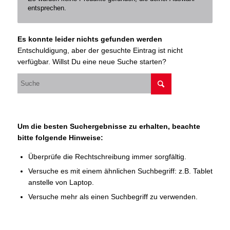
entsprechen.
Es konnte leider nichts gefunden werden
Entschuldigung, aber der gesuchte Eintrag ist nicht
verfügbar. Willst Du eine neue Suche starten?
Um die besten Suchergebnisse zu erhalten, beachte
bitte folgende Hinweise:
Überprüfe die Rechtschreibung immer sorgfältig.
Versuche es mit einem ähnlichen Suchbegriff: z.B. Tablet
anstelle von Laptop.
Versuche mehr als einen Suchbegriff zu verwenden.