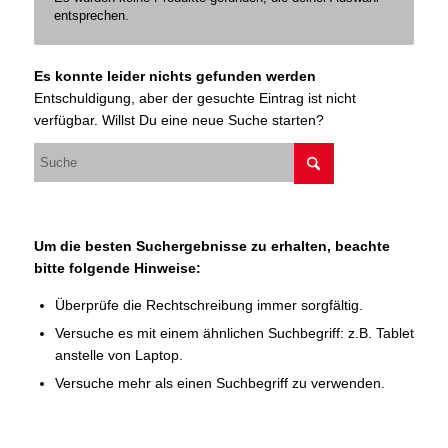
entsprechen.
Es konnte leider nichts gefunden werden
Entschuldigung, aber der gesuchte Eintrag ist nicht
verfügbar. Willst Du eine neue Suche starten?
Um die besten Suchergebnisse zu erhalten, beachte
bitte folgende Hinweise:
Überprüfe die Rechtschreibung immer sorgfältig.
Versuche es mit einem ähnlichen Suchbegriff: z.B. Tablet
anstelle von Laptop.
Versuche mehr als einen Suchbegriff zu verwenden.